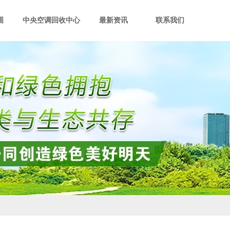
围
中央空调回收中心
最新资讯
联系我们