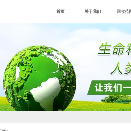
首页
关于我们
回收范