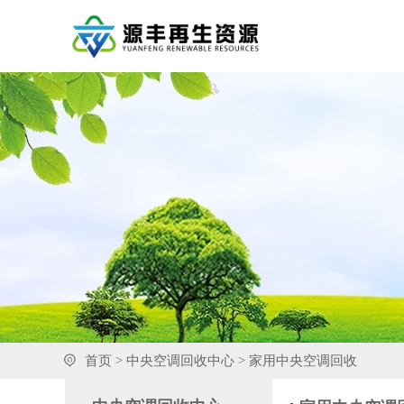
首页
>
中央空调回收中心
> 家用中央空调回收